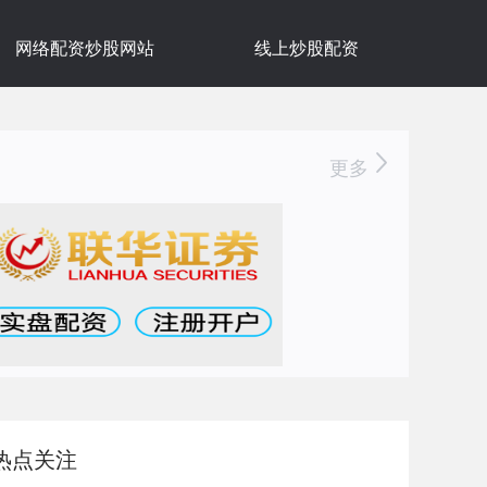
网络配资炒股网站
线上炒股配资
更多
热点关注