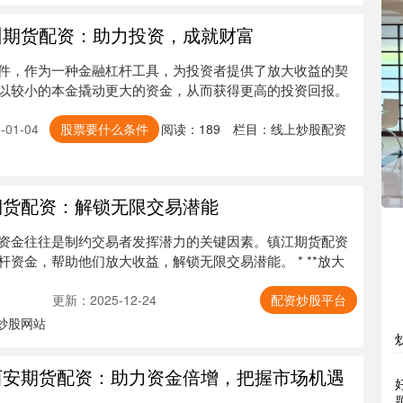
州期货配资：助力投资，成就财富
件，作为一种金融杠杆工具，为投资者提供了放大收益的契
以较小的本金撬动更大的资金，从而获得更高的投资回报。
01-04
股票要什么条件
阅读：
189
栏目：
线上炒股配资
期货配资：解锁无限交易潜能
资金往往是制约交易者发挥潜力的关键因素。镇江期货配资
资金，帮助他们放大收益，解锁无限交易潜能。 * **放大
更新：2025-12-24
配资炒股平台
炒股网站
西安期货配资：助力资金倍增，把握市场机遇