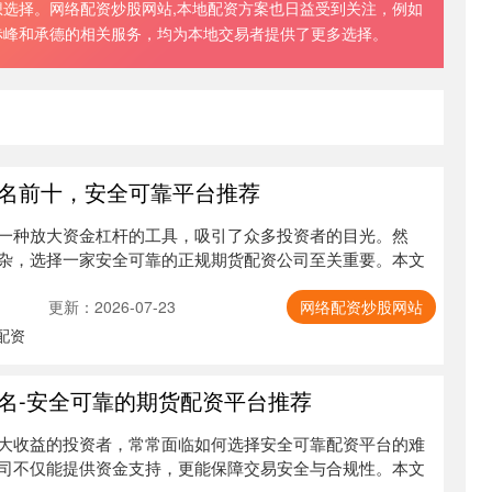
选择。网络配资炒股网站,本地配资方案也日益受到关注，例如
赤峰和承德的相关服务，均为本地交易者提供了更多选择。
名前十，安全可靠平台推荐
一种放大资金杠杆的工具，吸引了众多投资者的目光。然
杂，选择一家安全可靠的正规期货配资公司至关重要。本文
更新：2026-07-23
网络配资炒股网站
配资
名-安全可靠的期货配资平台推荐
大收益的投资者，常常面临如何选择安全可靠配资平台的难
司不仅能提供资金支持，更能保障交易安全与合规性。本文