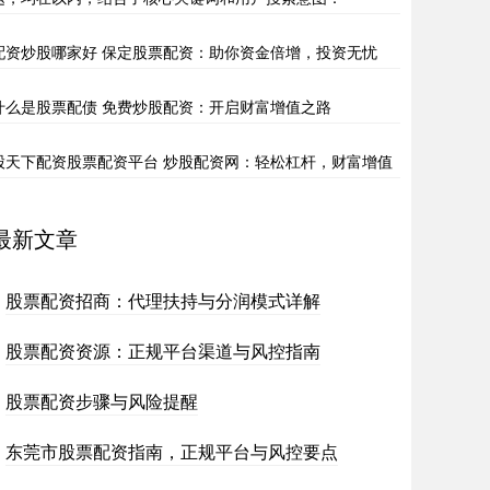
配资炒股哪家好 保定股票配资：助你资金倍增，投资无忧
什么是股票配债 免费炒股配资：开启财富增值之路
股天下配资股票配资平台 炒股配资网：轻松杠杆，财富增值
最新文章
股票配资招商：代理扶持与分润模式详解
股票配资资源：正规平台渠道与风控指南
股票配资步骤与风险提醒
东莞市股票配资指南，正规平台与风控要点