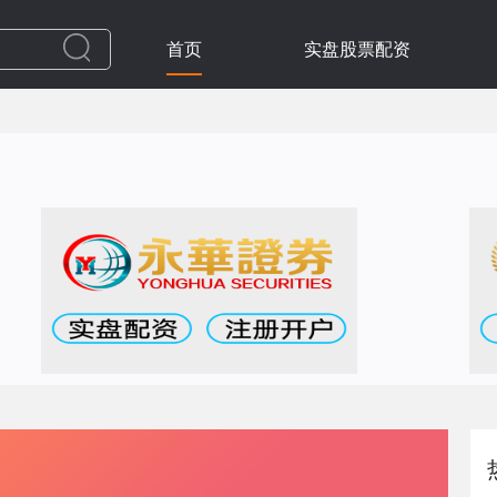
首页
实盘股票配资