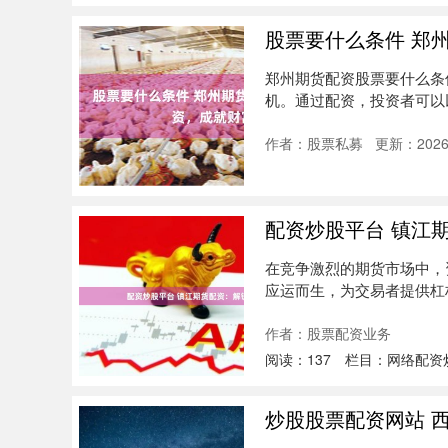
股票要什么条件 郑
郑州期货配资股票要什么条
机。通过配资，投资者可以
我们的....
作者：股票私募
更新：2026-
配资炒股平台 镇江
在竞争激烈的期货市场中，
应运而生，为交易者提供杠杆
收....
作者：股票配资业务
阅读：
137
栏目：
网络配资
炒股股票配资网站 