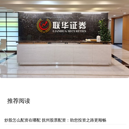
推荐阅读
炒股怎么配资在哪配 抚州股票配资：助您投资之路更顺畅