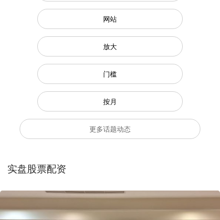
网站
放大
门槛
按月
更多话题动态
实盘股票配资