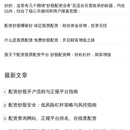
好的，这里有几个围绕“炒股配资业务”且适合百度收录的标题，均在
以内，结合了核心关键词和用户搜索意图：
配资炒股哪家好 保定股票配资：助你资金倍增，投资无忧
什么是股票配债 免费炒股配资：开启财富增值之路
股天下配资股票配资平台 炒股配资网：轻松杠杆，财富增值
最新文章
配资炒股开户流程与正规平台指南
1
配资炒股安全：低风险杠杆策略与风控指南
2
配资查询网站、正规平台排名、在线查配资
3