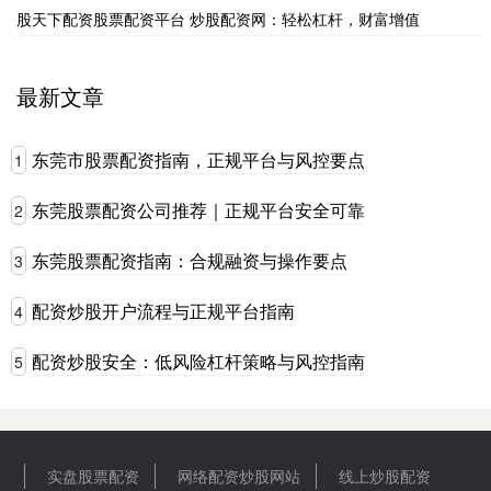
股天下配资股票配资平台 炒股配资网：轻松杠杆，财富增值
最新文章
东莞市股票配资指南，正规平台与风控要点
1
东莞股票配资公司推荐｜正规平台安全可靠
2
东莞股票配资指南：合规融资与操作要点
3
配资炒股开户流程与正规平台指南
4
配资炒股安全：低风险杠杆策略与风控指南
5
实盘股票配资
网络配资炒股网站
线上炒股配资