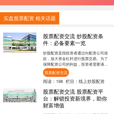
实盘股票配资 相关话题
股票配资交流 炒股配资条
件：必备要素一览
炒股配资是指投资者通过向配资公司借
款，放大资金杠杆进行股票交易。为了
保障配资公司的利益，投资者需要满足
一定的条件。 * **放大资金：**配资可以
股票配资交流
将投资资金放大....
阅读：
198
栏目：
线上炒股配资
股票配资交流 股票配资平
台：解锁投资新境界，助你
财富增值