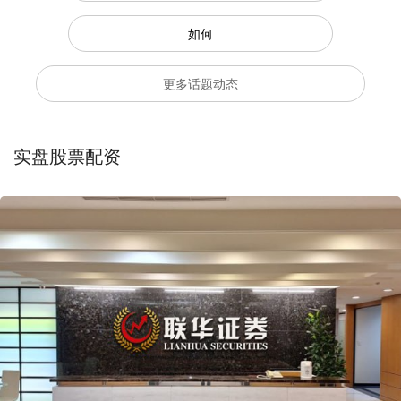
如何
更多话题动态
实盘股票配资