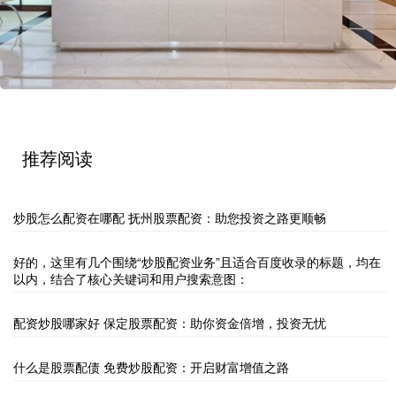
推荐阅读
炒股怎么配资在哪配 抚州股票配资：助您投资之路更顺畅
好的，这里有几个围绕“炒股配资业务”且适合百度收录的标题，均在
以内，结合了核心关键词和用户搜索意图：
配资炒股哪家好 保定股票配资：助你资金倍增，投资无忧
什么是股票配债 免费炒股配资：开启财富增值之路