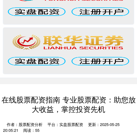
在线股票配资指南 专业股票配资：助您放
大收益，掌控投资先机
作者：股票配资分析
平台：实盘股票配资
更新：2025-05-25
20:05:21
阅读：55