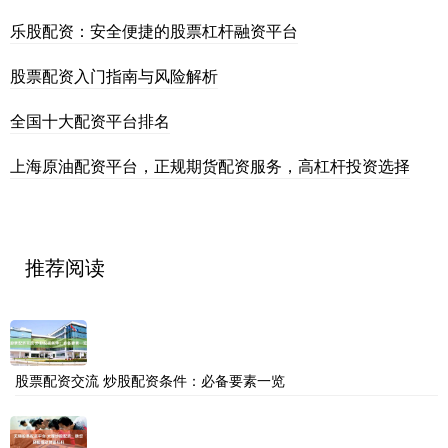
乐股配资：安全便捷的股票杠杆融资平台
股票配资入门指南与风险解析
全国十大配资平台排名
上海原油配资平台，正规期货配资服务，高杠杆投资选择
推荐阅读
股票配资交流 炒股配资条件：必备要素一览