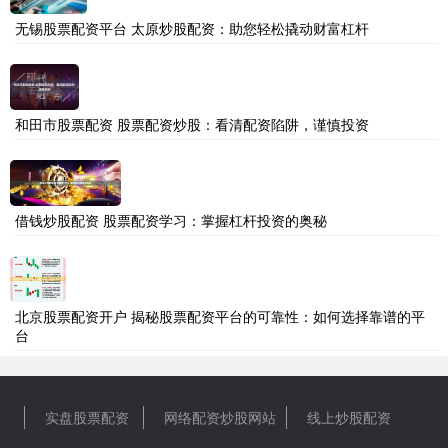
无锡股票配资平台 太原炒股配资：助您轻松撬动财富杠杆
和田市股票配资 股票配资炒股：看清配资陷阱，谨慎投资
借钱炒股配资 股票配资学习：掌握杠杆投资的奥秘
北京股票配资开户 揭秘股票配资平台的可靠性：如何选择靠谱的平
台
实盘股票配资
网络配资炒股网站
线上炒股配资