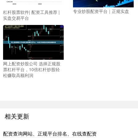
专业炒股配资平台｜正规实盘
杠杆股票软件| 配资工具推荐 |
实盘交易平台
网上配资炒股公司 选择正规股
票杠杆平台，10倍杠杆炒股轻
松赚取高额利润
相关更新
配资查询网站、正规平台排名、在线查配资