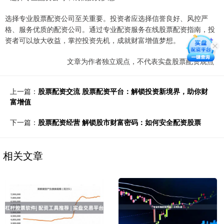
选择专业股票配资公司至关重要。投资者应选择信誉良好、风控严
格、服务优质的配资公司。通过专业配资服务在线股票配资指南，投
资者可以放大收益，掌控投资先机，成就财富增值梦想。
文章为作者独立观点，不代表实盘股票配资观点
上一篇：
股票配资交流 股票配资平台：解锁投资新境界，助你财
富增值
下一篇：
股票配资经营 解锁股市财富密码：如何安全配资股票
相关文章