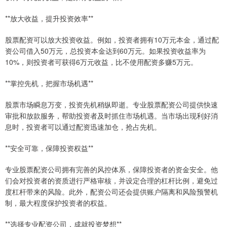
**放大收益，提升投资效率**
股票配资可以放大投资收益。例如，投资者拥有10万元本金，通过配
资公司借入50万元，总投资本金达到60万元。如果投资收益率为
10%，则投资者可获得6万元收益，比不使用配资多赚5万元。
**掌控先机，把握市场机遇**
股票市场瞬息万变，投资先机稍纵即逝。专业股票配资公司提供快速
审批和放款服务，帮助投资者及时抓住市场机遇。当市场出现利好消
息时，投资者可以通过配资迅速加仓，抢占先机。
**安全可靠，保障投资权益**
专业股票配资公司拥有完善的风控体系，保障投资者的资金安全。他
们会对投资者的资质进行严格审核，并设定合理的杠杆比例，避免过
度杠杆带来的风险。此外，配资公司还会提供账户隔离和风险预警机
制，最大程度保护投资者的权益。
**选择专业配资公司，成就投资梦想**