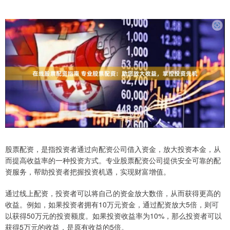
股票配资，是指投资者通过向配资公司借入资金，放大投资本金，从
而提高收益率的一种投资方式。专业股票配资公司提供安全可靠的配
资服务，帮助投资者把握投资机遇，实现财富增值。
通过线上配资，投资者可以将自己的资金放大数倍，从而获得更高的
收益。例如，如果投资者拥有10万元资金，通过配资放大5倍，则可
以获得50万元的投资额度。如果投资收益率为10%，那么投资者可以
获得5万元的收益，是原有收益的5倍。