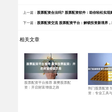
上一篇：
股票配资合法吗? 股票配资软件：助你轻松实现
下一篇：
股票配资交流 股票配资平台：解锁投资新境界
相关文章
股票配资平台推荐 襄樊股票配
资：开启财富增值之路
荆门股票配资 
资：专业工具