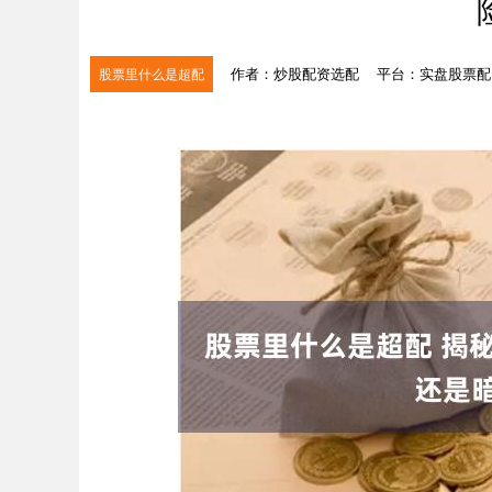
作者：炒股配资选配
平台：实盘股票配
股票里什么是超配