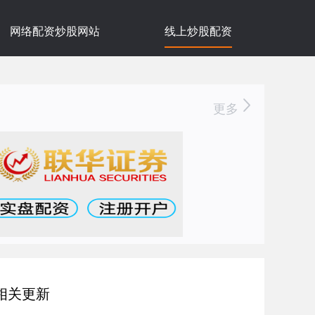
网络配资炒股网站
线上炒股配资
更多
相关更新