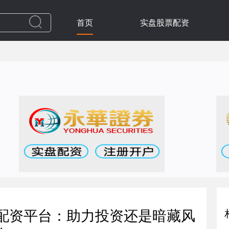
首页
实盘股票配资
票配资平台：助力投资还是暗藏风