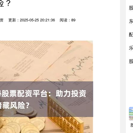
险？
资
更新：2025-05-25 20:21:36
阅读：89