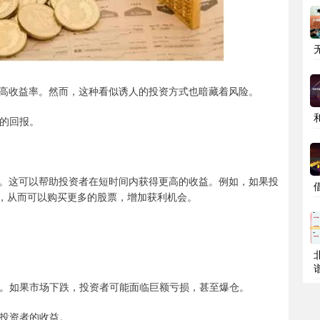
高收益率。然而，这种看似诱人的投资方式也暗藏着风险。
高的回报。
。这可以帮助投资者在短时间内获得更高的收益。例如，如果投
金，从而可以购买更多的股票，增加获利机会。
亏损。如果市场下跌，投资者可能面临巨额亏损，甚至爆仓。
蚀投资者的收益。