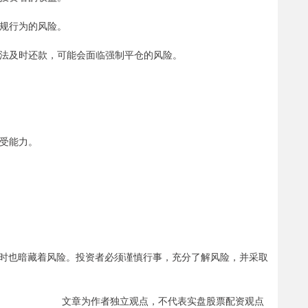
违规行为的风险。
者无法及时还款，可能会面临强制平仓的风险。
承受能力。
时也暗藏着风险。投资者必须谨慎行事，充分了解风险，并采取
文章为作者独立观点，不代表实盘股票配资观点