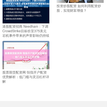
投资炒股配资 如何利用配资炒
股，实现财富增值？
港股配资招商 Needham：下调
CrowdStrike目标价至375美元
宕机事件带来的声誉影响仍持续
股票期货配资网 恒指开户配资
优势解析：低门槛与灵活杠杆详
解