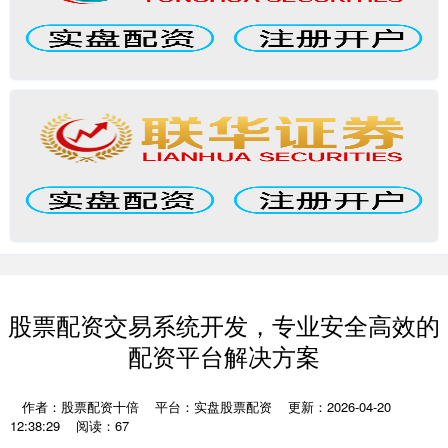
股票配资交易系统开发，专业安全高效的
配资平台解决方案
作者：股票配资十倍
平台：实盘股票配资
更新：2026-04-20
12:38:29
阅读：67