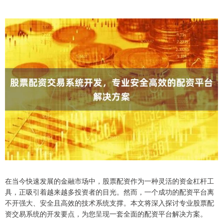
在当今快速发展的金融市场中，股票配资作为一种灵活的资金杠杆工
具，正吸引着越来越多投资者的目光。然而，一个成功的配资平台离
不开强大、安全且高效的技术系统支撑。本文将深入探讨专业股票配
资交易系统的开发要点，为您呈现一套全面的配资平台解决方案。