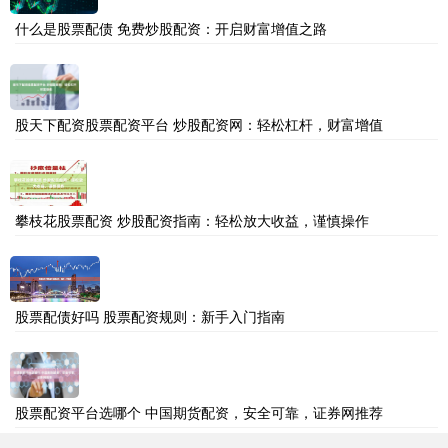
什么是股票配债 免费炒股配资：开启财富增值之路
股天下配资股票配资平台 炒股配资网：轻松杠杆，财富增值
攀枝花股票配资 炒股配资指南：轻松放大收益，谨慎操作
股票配债好吗 股票配资规则：新手入门指南
股票配资平台选哪个 中国期货配资，安全可靠，证券网推荐