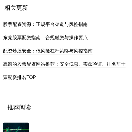
相关更新
股票配资资源：正规平台渠道与风控指南
东莞股票配资指南：合规融资与操作要点
配资炒股安全：低风险杠杆策略与风控指南
靠谱的股票配资网站推荐：安全低息、实盘验证、排名前十
票配资排名TOP
推荐阅读