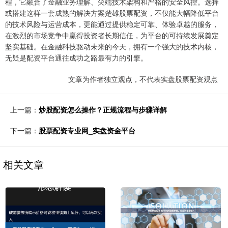
程，它融合了金融业务理解、尖端技术架构和严格的安全风控。选择
或搭建这样一套成熟的解决方案楚雄股票配资，不仅能大幅降低平台
的技术风险与运营成本，更能通过提供稳定可靠、体验卓越的服务，
在激烈的市场竞争中赢得投资者长期信任，为平台的可持续发展奠定
坚实基础。在金融科技驱动未来的今天，拥有一个强大的技术内核，
无疑是配资平台通往成功之路最有力的引擎。
文章为作者独立观点，不代表实盘股票配资观点
上一篇：
炒股配资怎么操作？正规流程与步骤详解
下一篇：
股票配资专业网_实盘资金平台
相关文章